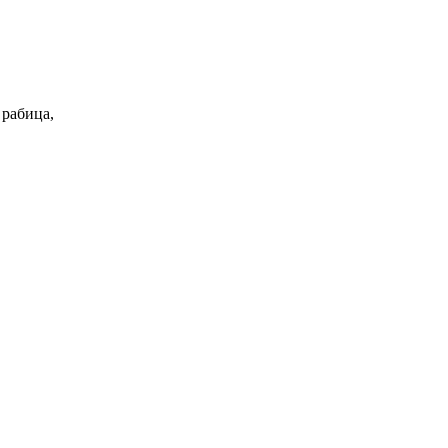
 рабица,