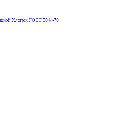
рышкой Хлопок ГОСТ 5044-79