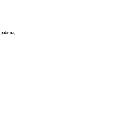
 рабица,