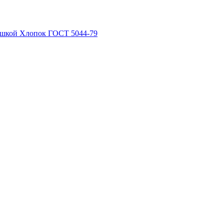
рышкой Хлопок ГОСТ 5044-79