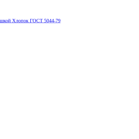
рышкой Хлопок ГОСТ 5044-79