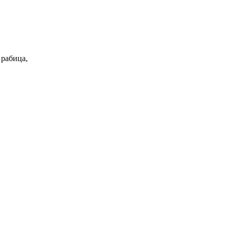
 рабица,