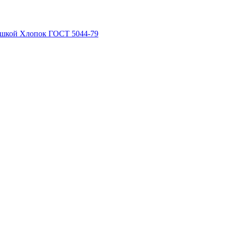
рышкой Хлопок ГОСТ 5044-79