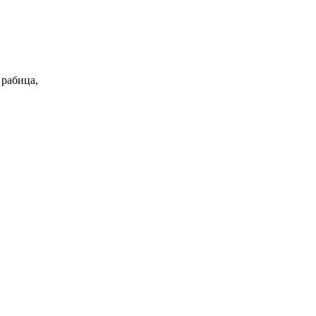
 рабица,