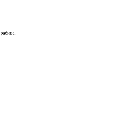
 рабица,