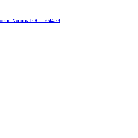
рышкой Хлопок ГОСТ 5044-79