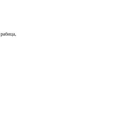
 рабица,