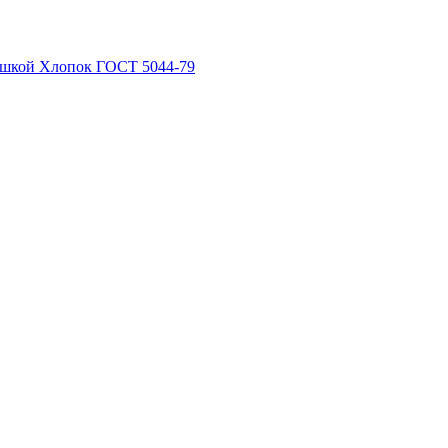
рышкой Хлопок ГОСТ 5044-79