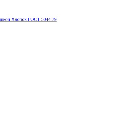
рышкой Хлопок ГОСТ 5044-79