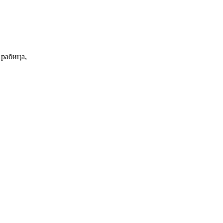
 рабица,